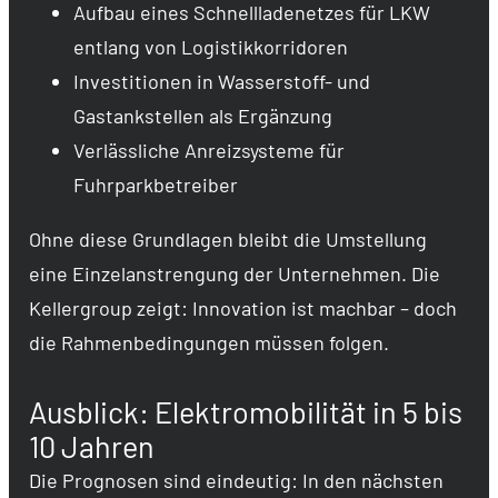
Aufbau eines Schnellladenetzes für LKW
entlang von Logistikkorridoren
Investitionen in Wasserstoff- und
Gastankstellen als Ergänzung
Verlässliche Anreizsysteme für
Fuhrparkbetreiber
Ohne diese Grundlagen bleibt die Umstellung
eine Einzelanstrengung der Unternehmen. Die
Kellergroup zeigt: Innovation ist machbar – doch
die Rahmenbedingungen müssen folgen.
Ausblick: Elektromobilität in 5 bis
10 Jahren
Die Prognosen sind eindeutig: In den nächsten