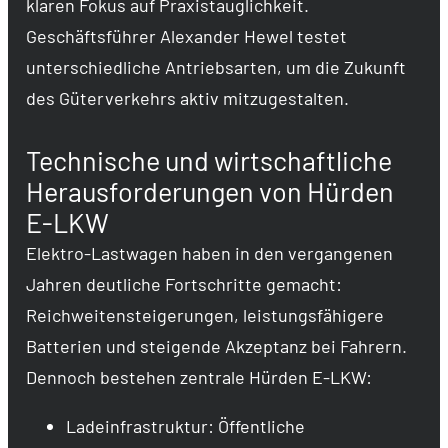
klaren Fokus auf Praxistauglichkeit.
Geschäftsführer Alexander Hewel testet
unterschiedliche Antriebsarten, um die Zukunft
des Güterverkehrs aktiv mitzugestalten.
Technische und wirtschaftliche
Herausforderungen von Hürden
E-LKW
Elektro-Lastwagen haben in den vergangenen
Jahren deutliche Fortschritte gemacht:
Reichweitensteigerungen, leistungsfähigere
Batterien und steigende Akzeptanz bei Fahrern.
Dennoch bestehen zentrale Hürden E-LKW:
Ladeinfrastruktur: Öffentliche