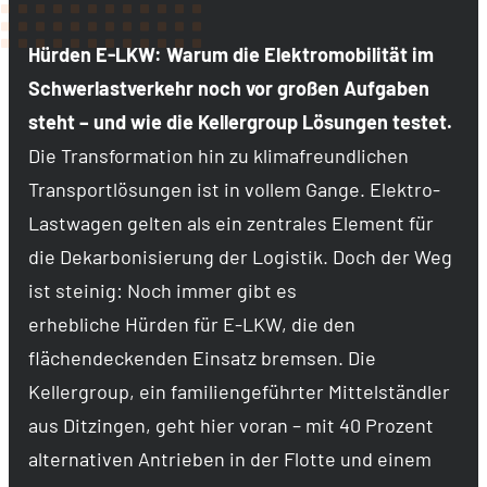
Hürden E-LKW: Warum die Elektromobilität im
Schwerlastverkehr noch vor großen Aufgaben
steht – und wie die Kellergroup Lösungen testet.
Die Transformation hin zu klimafreundlichen
Transportlösungen ist in vollem Gange. Elektro-
Lastwagen gelten als ein zentrales Element für
die Dekarbonisierung der Logistik. Doch der Weg
ist steinig: Noch immer gibt es
erhebliche Hürden für E-LKW, die den
flächendeckenden Einsatz bremsen. Die
Kellergroup, ein familiengeführter Mittelständler
aus Ditzingen, geht hier voran – mit 40 Prozent
alternativen Antrieben in der Flotte und einem