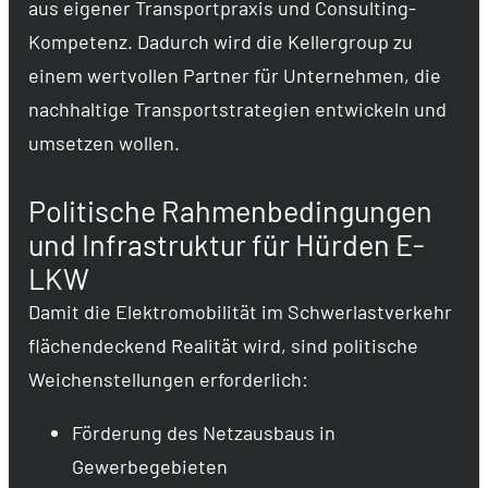
aus eigener Transportpraxis und Consulting-
Kompetenz. Dadurch wird die Kellergroup zu
einem wertvollen Partner für Unternehmen, die
nachhaltige Transportstrategien entwickeln und
umsetzen wollen.
Politische Rahmenbedingungen
und Infrastruktur für Hürden E-
LKW
Damit die Elektromobilität im Schwerlastverkehr
flächendeckend Realität wird, sind politische
Weichenstellungen erforderlich:
Förderung des Netzausbaus in
Gewerbegebieten