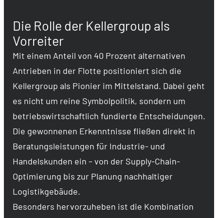
Die Rolle der Kellergroup als
Vorreiter
Mit einem Anteil von 40 Prozent alternativen
Antrieben in der Flotte positioniert sich die
Kellergroup als Pionier im Mittelstand. Dabei geht
es nicht um reine Symbolpolitik, sondern um
betriebswirtschaftlich fundierte Entscheidungen.
Die gewonnenen Erkenntnisse fließen direkt in
Beratungsleistungen für Industrie- und
Handelskunden ein – von der Supply-Chain-
Optimierung bis zur Planung nachhaltiger
Logistikgebäude.
Besonders hervorzuheben ist die Kombination