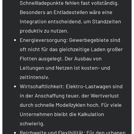
Schnellladepunkte fehlen fast vollständig.
Besonders an Entladestellen wäre eine
Integration entscheidend, um Standzeiten
produktiv zu nutzen.
Energieversorgung: Gewerbegebiete sind
oft nicht für das gleichzeitige Laden großer
Flotten ausgelegt. Der Ausbau von
Leitungen und Netzen ist kosten- und
zeitintensiv.
Wirtschaftlichkeit: Elektro-Lastwagen sind
in der Anschaffung teuer, der Wertverlust
durch schnelle Modellzyklen hoch. Für viele
Unternehmen bleibt die Kalkulation
schwierig.
Reichweite und Flexibilität: Für den urbanen