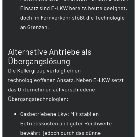
Einsatz sind E-LKW bereits heute geeignet,
doch im Fernverkehr stößt die Technologie
an Grenzen.
Alternative Antriebe als
Übergangslösung
Die Kellergroup verfolgt einen
technologieoffenen Ansatz. Neben E-LKW setzt
das Unternehmen auf verschiedene
Übergangstechnologien:
Gasbetriebene Lkw: Mit stabilen
Betriebskosten und guter Reichweite
bewährt, jedoch durch das dünne