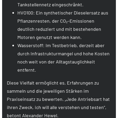
Tankstellennetz eingeschränkt.
HVO100: Ein synthetischer Dieselersatz aus
Pflanzenresten, der CO₂-Emissionen
deutlich reduziert und mit bestehenden
Motoren genutzt werden kann.
Wasserstoff: Im Testbetrieb, derzeit aber
durch Infrastrukturmangel und hohe Kosten
noch weit von der Alltagstauglichkeit
entfernt.
Diese Vielfalt ermöglicht es, Erfahrungen zu
sammeln und die jeweiligen Stärken im
Praxiseinsatz zu bewerten. „Jede Antriebsart hat
ihren Zweck, ich will alle verstehen und testen“,
betont Alexander Hewel.