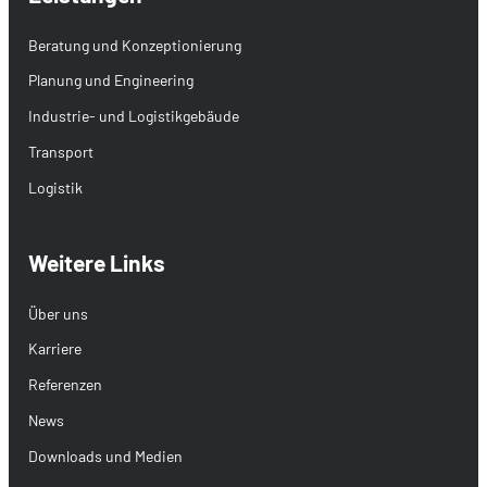
Beratung und Konzeptionierung
Planung und Engineering
Industrie- und Logistikgebäude
Transport
Logistik
Weitere Links
Über uns
Karriere
Referenzen
News
Downloads und Medien