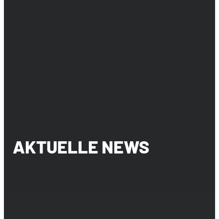
AKTUELLE NEWS