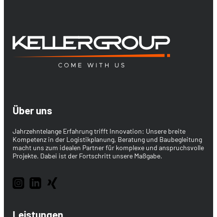
Über uns
Jahrzehntelange Erfahrung trifft Innovation: Unsere breite
Kompetenz in der Logistikplanung, Beratung und Baubegleitung
macht uns zum idealen Partner für komplexe und anspruchsvolle
Projekte. Dabei ist der Fortschritt unsere Maßgabe.
Leistungen