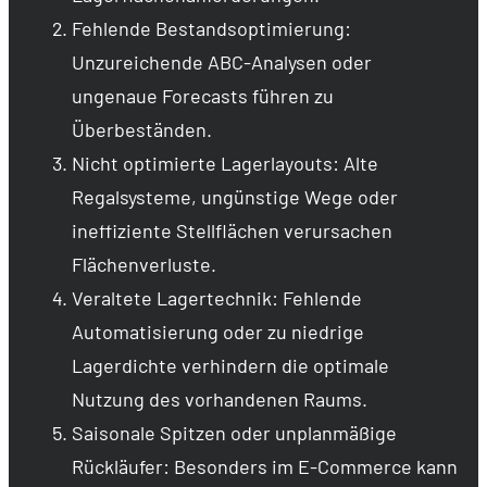
Fehlende Bestandsoptimierung:
Unzureichende ABC-Analysen oder
ungenaue Forecasts führen zu
Überbeständen.
Nicht optimierte Lagerlayouts: Alte
Regalsysteme, ungünstige Wege oder
ineffiziente Stellflächen verursachen
Flächenverluste.
Veraltete Lagertechnik: Fehlende
Automatisierung oder zu niedrige
Lagerdichte verhindern die optimale
Nutzung des vorhandenen Raums.
Saisonale Spitzen oder unplanmäßige
Rückläufer: Besonders im E-Commerce kann