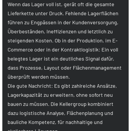
Wenn das Lager voll ist, gerät oft die gesamte
Lieferkette unter Druck. Fehlende Lagerflächen
führen zu Engpässen in der Kundenversorgung,
Überbeständen, Ineffizienzen und letztlich zu
steigenden Kosten. Ob in der Produktion, im E-
Commerce oder in der Kontraktlogistik: Ein voll
belegtes Lager ist ein deutliches Signal dafür,
dass Prozesse, Layout oder Flächenmanagement
überprüft werden müssen.
Die gute Nachricht: Es gibt zahlreiche Ansätze,
Lagerkapazität zu erweitern, ohne sofort neu
bauen zu müssen. Die Kellergroup kombiniert
dazu logistische Analyse, Flächenplanung und
bauliche Kompetenz, für nachhaltige und
skalierbare Lösungen.