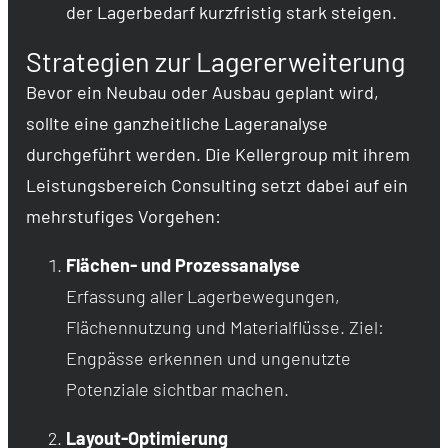
der Lagerbedarf kurzfristig stark steigen.
Strategien zur Lagererweiterung
Bevor ein Neubau oder Ausbau geplant wird,
sollte eine ganzheitliche Lageranalyse
durchgeführt werden. Die Kellergroup mit ihrem
Leistungsbereich Consulting setzt dabei auf ein
mehrstufiges Vorgehen:
Flächen- und Prozessanalyse
Erfassung aller Lagerbewegungen,
Flächennutzung und Materialflüsse. Ziel:
Engpässe erkennen und ungenutzte
Potenziale sichtbar machen.
Layout-Optimierung