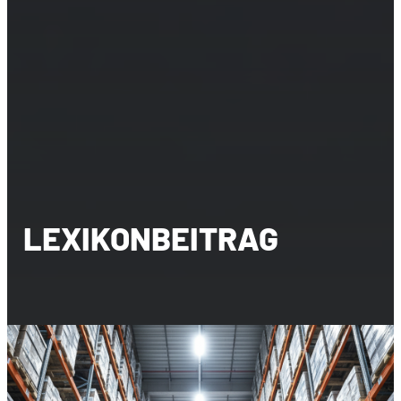
LEXIKONBEITRAG