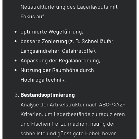
Neustrukturierung des Lagerlayouts mit
Fokus auf:
optimierte Wegeführung,
bessere Zonierung (z. B. Schnellläufer,
Langsamdreher, Gefahrstoffe),
Anpassung der Regalanordnung,
Nutzung der Raumhöhe durch
Hochregaltechnik.
Bestandsoptimierung
Analyse der Artikelstruktur nach ABC-/XYZ-
Kriterien, um Lagerbestände zu reduzieren
und Flächen frei zu machen, häufig der
schnellste und günstigste Hebel, bevor