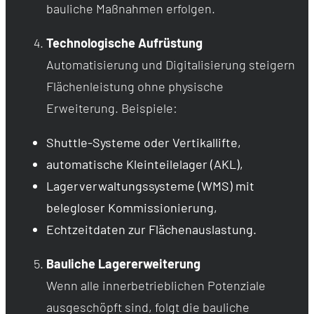
bauliche Maßnahmen erfolgen.
Technologische Aufrüstung
Automatisierung und Digitalisierung steigern
Flächenleistung ohne physische
Erweiterung. Beispiele:
Shuttle-Systeme oder Vertikallifte,
automatische Kleinteilelager (AKL),
Lagerverwaltungssysteme (WMS) mit
belegloser Kommissionierung,
Echtzeitdaten zur Flächenauslastung.
Bauliche Lagererweiterung
Wenn alle innerbetrieblichen Potenziale
ausgeschöpft sind, folgt die bauliche