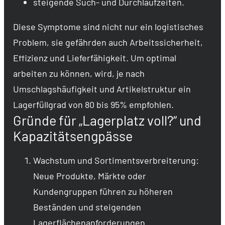
steigende Such- und Durchlaufzeiten.
Diese Symptome sind nicht nur ein logistisches
Problem, sie gefährden auch Arbeitssicherheit,
Effizienz und Lieferfähigkeit. Um optimal
arbeiten zu können, wird, je nach
Umschlagshäufigkeit und Artikelstruktur ein
Lagerfüllgrad von 80 bis 95% empfohlen.
Gründe für „Lagerplatz voll?“ und
Kapazitätsengpässe
Wachstum und Sortimentsverbreiterung:
Neue Produkte, Märkte oder
Kundengruppen führen zu höheren
Beständen und steigenden
Lagerflächenanforderungen.