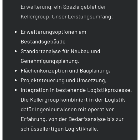
Erweiterung, ein Spezialgebiet der
Kellergroup. Unser Leistungsumfang:
Erweiterungsoptionen am
Bestandsgebäude
Standortanalyse für Neubau und
Genehmigungsplanung,
Flächenkonzeption und Bauplanung,
Projektsteuerung und Umsetzung,
Integration in bestehende Logistikprozesse.
Die Kellergroup kombiniert in der Logistik
dafür Ingenieurwissen mit operativer
Erfahrung, von der Bedarfsanalyse bis zur
schlüsselfertigen Logistikhalle.