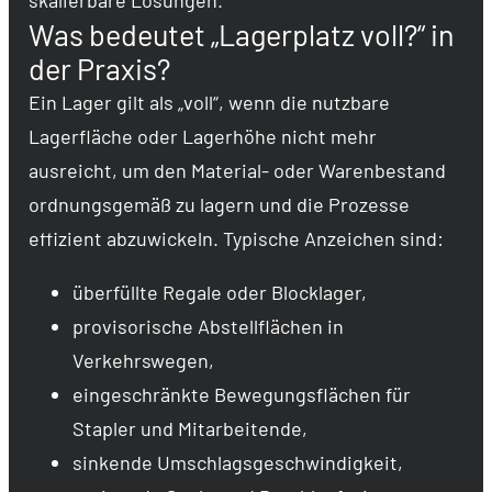
Was bedeutet „Lagerplatz voll?“ in
der Praxis?
Ein Lager gilt als „voll“, wenn die nutzbare
Lagerfläche oder Lagerhöhe nicht mehr
ausreicht, um den Material- oder Warenbestand
ordnungsgemäß zu lagern und die Prozesse
effizient abzuwickeln. Typische Anzeichen sind:
überfüllte Regale oder Blocklager,
provisorische Abstellflächen in
Verkehrswegen,
eingeschränkte Bewegungsflächen für
Stapler und Mitarbeitende,
sinkende Umschlagsgeschwindigkeit,