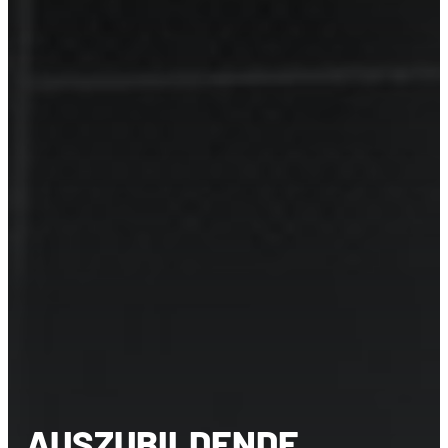
AUSZUBILDENDE