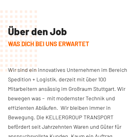
Über den Job
WAS DICH BEI UNS ERWARTET
Wir sind ein innovatives Unternehmen im Bereich
Spedition + Logistik, derzeit mit über 100
Mitarbeitern ansässig im Großraum Stuttgart. Wir
bewegen was – mit modernster Technik und
effizienten Abläufen. Wir bleiben immer in
Bewegung. Die KELLERGROUP TRANSPORT
befördert seit Jahrzehnten Waren und Güter für
anspruchsvollste Kunden. Kaum ein Auftrag