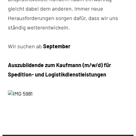
gleicht dabei dem anderen. Immer neue
Herausforderungen sorgen dafür, dass wir uns
ständig weiterentwickeln.
Wir suchen ab
September
Auszubildende zum Kaufmann (m/w/d) für
Spedition- und Logistikdienstleistungen