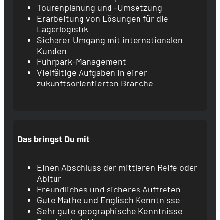
Tourenplanung und -Umsetzung
Erarbeitung von Lösungen für die
Lagerlogistik
Sicherer Umgang mit internationalen
Kunden
Fuhrpark-Management
Vielfältige Aufgaben in einer
zukunftsorientierten Branche
Das bringst Du mit
Einen Abschluss der mittleren Reife oder
Abitur
Freundliches und sicheres Auftreten
Gute Mathe und Englisch Kenntnisse
Sehr gute geographische Kenntnisse