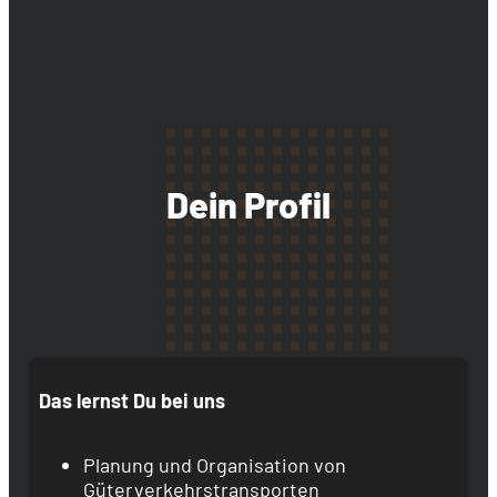
Dein Profil
Das lernst Du bei uns
Planung und Organisation von
Güterverkehrstransporten