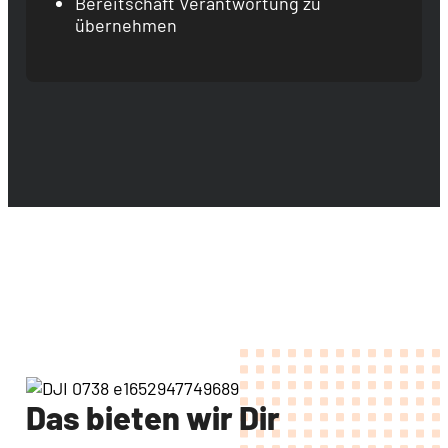
Bereitschaft Verantwortung zu
übernehmen
Das bieten wir Dir