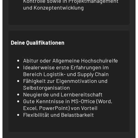
Kontrolle sowie in Projektmanagement
und Konzeptentwicklung
Deine Qualifikationen
Abitur oder Allgemeine Hochschulreife
Idealerweise erste Erfahrungen im
Bereich Logistik- und Supply Chain
Fähigkeit zur Eigenmotivation und
Selbstorganisation
Neugierde und Lernbereitschaft
Gute Kenntnisse in MS-Office (Word,
Excel, PowerPoint) von Vorteil
Flexibilität und Belastbarkeit