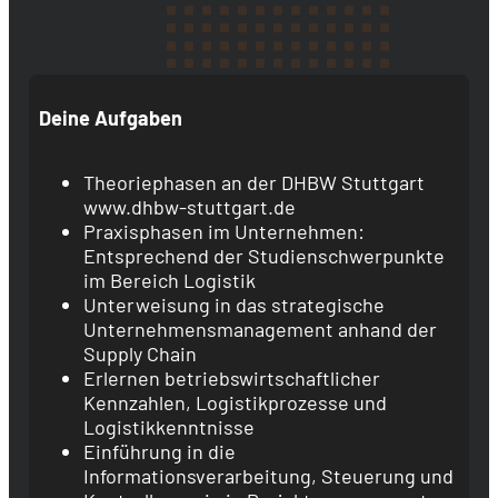
Deine Aufgaben
Theoriephasen an der DHBW Stuttgart
www.dhbw-stuttgart.de
Praxisphasen im Unternehmen:
Entsprechend der Studienschwerpunkte
im Bereich Logistik
Unterweisung in das strategische
Unternehmensmanagement anhand der
Supply Chain
Erlernen betriebswirtschaftlicher
Kennzahlen, Logistikprozesse und
Logistikkenntnisse
Einführung in die
Informationsverarbeitung, Steuerung und