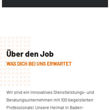
Über den Job
WAS DICH BEI UNS ERWARTET
Wir sind ein innovatives Dienstleistungs- und
Beratungsunternehmen mit 100 begeisterten
Professionals! Unsere Heimat in Baden-