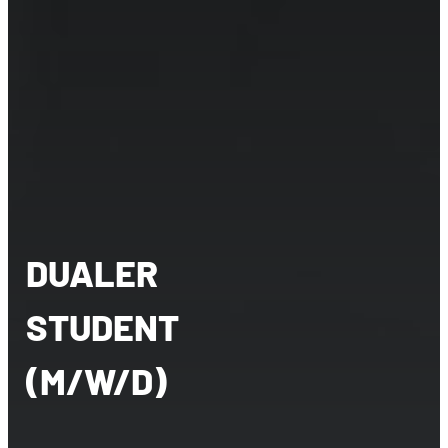
DUALER
STUDENT
(M/W/D)