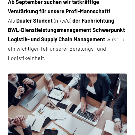
Ab September suchen wir tatkräftige
Verstärkung für unsere Profi-Mannschaft!
Als
Dualer Student
(m/w/d)
der Fachrichtung
BWL-Dienstleistungsmanagement Schwerpunkt
Logistik- und Supply Chain Management
wirst Du
ein wichtiger Teil unserer Beratungs- und
Logistikeinheit.