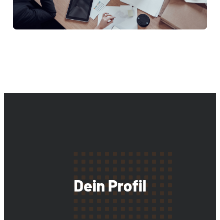
Dein Profil