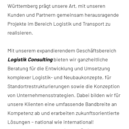
Württemberg prägt unsere Art, mit unseren
Kunden und Partnern gemeinsam herausragende
Projekte im Bereich Logistik und Transport zu
realisieren.
Mit unserem expandierendem Geschäftsbereich
Logistik Consulting
bieten wir ganzheitliche
Beratung für die Entwicklung und Umsetzung
komplexer Logistik- und Neubaukonzepte, für
Standortrestrukturierungen sowie die Konzeption
von Unternehmensstrategien. Dabei bilden wir für
unsere Klienten eine umfassende Bandbreite an
Kompetenz ab und erarbeiten zukunftsorientierte
Lösungen – national wie international!