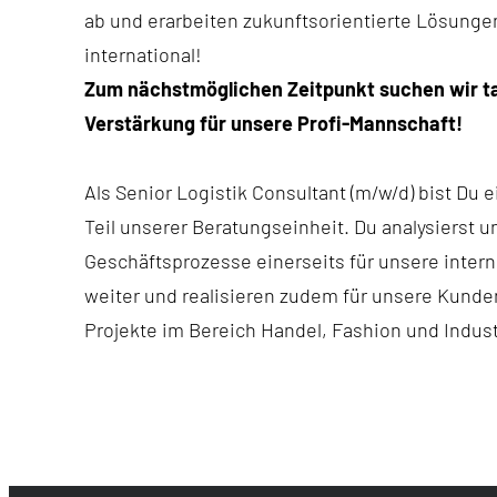
ab und erarbeiten zukunftsorientierte Lösungen
international!
Zum nächstmöglichen Zeitpunkt suchen wir ta
Verstärkung für unsere Profi-Mannschaft!
Als Senior Logistik Consultant (m/w/d) bist Du e
Teil unserer Beratungseinheit. Du analysierst u
Geschäftsprozesse einerseits für unsere inter
weiter und realisieren zudem für unsere Kund
Projekte im Bereich Handel, Fashion und Indust