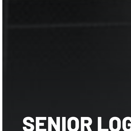
SENIOR LO