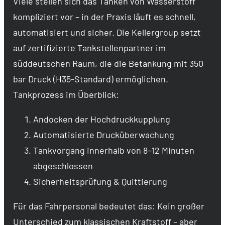
Viele stellen sich das Tanken von Wasserstoff
kompliziert vor – in der Praxis läuft es schnell,
automatisiert und sicher. Die Kellergroup setzt
auf zertifizierte Tankstellenpartner im
süddeutschen Raum, die die Betankung mit 350
bar Druck (H35-Standard) ermöglichen.
Tankprozess im Überblick:
Andocken der Hochdruckkupplung
Automatisierte Drucküberwachung
Tankvorgang innerhalb von 8–12 Minuten
abgeschlossen
Sicherheitsprüfung & Quittierung
Für das Fahrpersonal bedeutet das: Kein großer
Unterschied zum klassischen Kraftstoff – aber