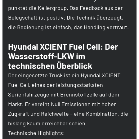
punktet die Kellergroup. Das Feedback aus der
Belegschaft ist positiv: Die Technik überzeugt,
die Bedienung ist einfach, das Handling vertraut.
Hyundai XCIENT Fuel Cell: Der
Wasserstoff-LKW im
technischen Überblick
Der eingesetzte Truck ist ein Hyundai XCIENT
Fuel Cell, eines der leistungsstärksten
Serienfahrzeuge mit Brennstoffzelle auf dem
Markt. Er vereint Null Emissionen mit hoher
Zugkraft und Reichweite – eine Kombination, die
bislang kaum erreichbar schien.
Technische Highlights: