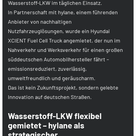
Wasserstoff-LKW im täglichen Einsatz.
In Partnerschaft mit hylane, einem führenden
Anbieter von nachhaltigen
Nutzfahrzeuglösungen, wurde ein Hyundai
XCIENT Fuel Cell Truck angemietet, der nun im
Nahverkehr und Werksverkehr für einen großen
süddeutschen Automobilhersteller fährt –
emissionsreduziert, zuverlässig,
umweltfreundlich und geräuscharm.
Das ist kein Zukunftsprojekt, sondern gelebte
Innovation auf deutschen Straßen.
Wasserstoff-LKW flexibel
gemietet – hylane als
strategischer