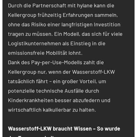
Durch die Partnerschaft mit hylane kann die
Kellergroup frühzeitig Erfahrungen sammeln,
ohne das Risiko einer langfristigen Investition
tragen zu müssen. Ein Modell, das sich für viele
Logistikunternehmen als Einstieg in die
emissionsfreie Mobilität lohnt.
Dank des Pay-per-Use-Modells zahlt die
Kellergroup nur, wenn der Wasserstoff-LKW
tatsächlich fährt – ein großer Vorteil, um
potenzielle technische Ausfälle durch
Kinderkrankheiten besser abzufedern und
wirtschaftlich kalkulierbar zu halten.
Wasserstoff-LKW braucht Wissen – So wurde