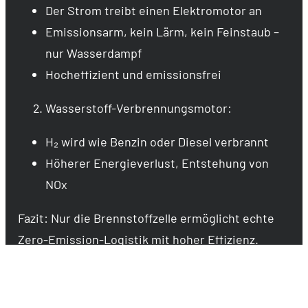
Der Strom treibt einen Elektromotor an
Emissionsarm, kein Lärm, kein Feinstaub –
nur Wasserdampf
Hocheffizient und emissionsfrei
Wasserstoff-Verbrennungsmotor:
H₂ wird wie Benzin oder Diesel verbrannt
Höherer Energieverlust, Entstehung von
NOx
Fazit: Nur die Brennstoffzelle ermöglicht echte
Zero-Emission-Logistik mit hoher Effizienz.
Erste Erfahrungen mit dem
Wasserstoff-LKW im