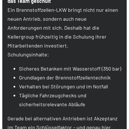
das Team geschult
Ein Brennstoffzellen-LKW bringt nicht nur einen
neuen Antrieb, sondern auch neue
Anforderungen mit sich. Deshalb hat die
Kellergroup frühzeitig in die Schulung ihrer
Mitarbeitenden investiert.
Schulungsinhalte:
Sicheres Betanken mit Wasserstoff (350 bar)
Grundlagen der Brennstoffzellentechnik
Verhalten bei Störungen und im Notfall
Tägliche Fahrzeugchecks und
sicherheitsrelevante Abläufe
Gerade bei alternativen Antrieben ist Akzeptanz
im Team ein Schlüsselfaktor – und genau hier