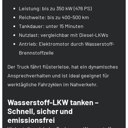
Leistung: bis zu 350 kW (476 PS)
Reichweite: bis zu 400–500 km
Tankdauer: unter 15 Minuten
Nutzlast: vergleichbar mit Diesel-LKWs
Antrieb: Elektromotor durch Wasserstoff-
Brennstoffzelle
Der Truck fährt flüsterleise, hat ein dynamisches
Ansprechverhalten und ist ideal geeignet für
werktägliche Fahrzyklen im Nahverkehr.
Wasserstoff-LKW tanken –
Schnell, sicher und
emissionsfrei