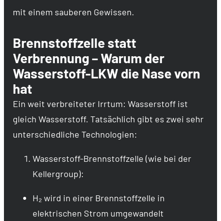
mit einem sauberen Gewissen.
Brennstoffzelle statt
Verbrennung – Warum der
Wasserstoff-LKW die Nase vorn
hat
Ein weit verbreiteter Irrtum: Wasserstoff ist
gleich Wasserstoff. Tatsächlich gibt es zwei sehr
unterschiedliche Technologien:
Wasserstoff-Brennstoffzelle (wie bei der
Kellergroup):
H₂ wird in einer Brennstoffzelle in
elektrischen Strom umgewandelt