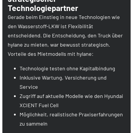
Technologiepartner
Gerade beim Einstieg in neue Technologien wie
den Wasserstoff-LKW ist Flexibilität
entscheidend. Die Entscheidung, den Truck über
hylane zu mieten, war bewusst strategisch.
Vorteile des Mietmodells mit hylane:
Technologie testen ohne Kapitalbindung
Inklusive Wartung, Versicherung und
Service
Zugriff auf aktuelle Modelle wie den Hyundai
XCIENT Fuel Cell
Möglichkeit, realistische Praxiserfahrungen
zu sammeln