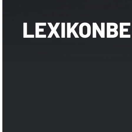
LEXIKONBE